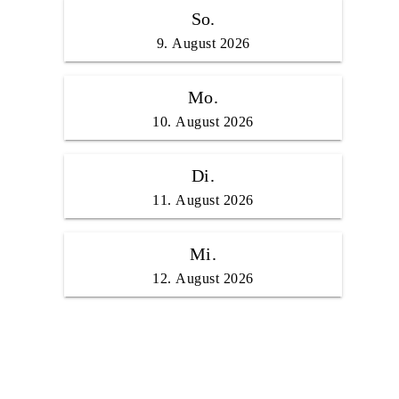
So.
9. August 2026
Mo.
10. August 2026
Di.
11. August 2026
Mi.
12. August 2026