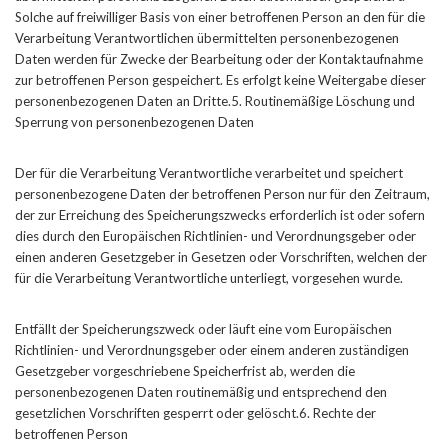
Solche auf freiwilliger Basis von einer betroffenen Person an den für die
Verarbeitung Verantwortlichen übermittelten personenbezogenen
Daten werden für Zwecke der Bearbeitung oder der Kontaktaufnahme
zur betroffenen Person gespeichert. Es erfolgt keine Weitergabe dieser
personenbezogenen Daten an Dritte.5. Routinemäßige Löschung und
Sperrung von personenbezogenen Daten
Der für die Verarbeitung Verantwortliche verarbeitet und speichert
personenbezogene Daten der betroffenen Person nur für den Zeitraum,
der zur Erreichung des Speicherungszwecks erforderlich ist oder sofern
dies durch den Europäischen Richtlinien- und Verordnungsgeber oder
einen anderen Gesetzgeber in Gesetzen oder Vorschriften, welchen der
für die Verarbeitung Verantwortliche unterliegt, vorgesehen wurde.
Entfällt der Speicherungszweck oder läuft eine vom Europäischen
Richtlinien- und Verordnungsgeber oder einem anderen zuständigen
Gesetzgeber vorgeschriebene Speicherfrist ab, werden die
personenbezogenen Daten routinemäßig und entsprechend den
gesetzlichen Vorschriften gesperrt oder gelöscht.6. Rechte der
betroffenen Person