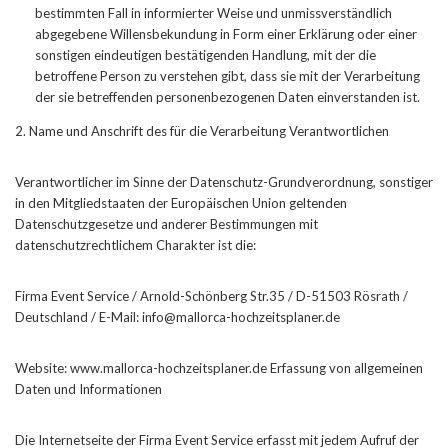
bestimmten Fall in informierter Weise und unmissverständlich
abgegebene Willensbekundung in Form einer Erklärung oder einer
sonstigen eindeutigen bestätigenden Handlung, mit der die
betroffene Person zu verstehen gibt, dass sie mit der Verarbeitung
der sie betreffenden personenbezogenen Daten einverstanden ist.
2. Name und Anschrift des für die Verarbeitung Verantwortlichen
Verantwortlicher im Sinne der Datenschutz-Grundverordnung, sonstiger
in den Mitgliedstaaten der Europäischen Union geltenden
Datenschutzgesetze und anderer Bestimmungen mit
datenschutzrechtlichem Charakter ist die:
Firma Event Service / Arnold-Schönberg Str.35 / D-51503 Rösrath /
Deutschland / E-Mail: info@mallorca-hochzeitsplaner.de
Website: www.mallorca-hochzeitsplaner.de Erfassung von allgemeinen
Daten und Informationen
Die Internetseite der Firma Event Service erfasst mit jedem Aufruf der