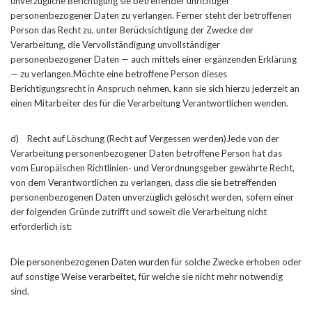
unverzügliche Berichtigung sie betreffender unrichtiger
personenbezogener Daten zu verlangen. Ferner steht der betroffenen
Person das Recht zu, unter Berücksichtigung der Zwecke der
Verarbeitung, die Vervollständigung unvollständiger
personenbezogener Daten — auch mittels einer ergänzenden Erklärung
— zu verlangen.Möchte eine betroffene Person dieses
Berichtigungsrecht in Anspruch nehmen, kann sie sich hierzu jederzeit an
einen Mitarbeiter des für die Verarbeitung Verantwortlichen wenden.
d) Recht auf Löschung (Recht auf Vergessen werden)Jede von der
Verarbeitung personenbezogener Daten betroffene Person hat das
vom Europäischen Richtlinien- und Verordnungsgeber gewährte Recht,
von dem Verantwortlichen zu verlangen, dass die sie betreffenden
personenbezogenen Daten unverzüglich gelöscht werden, sofern einer
der folgenden Gründe zutrifft und soweit die Verarbeitung nicht
erforderlich ist:
Die personenbezogenen Daten wurden für solche Zwecke erhoben oder
auf sonstige Weise verarbeitet, für welche sie nicht mehr notwendig
sind.