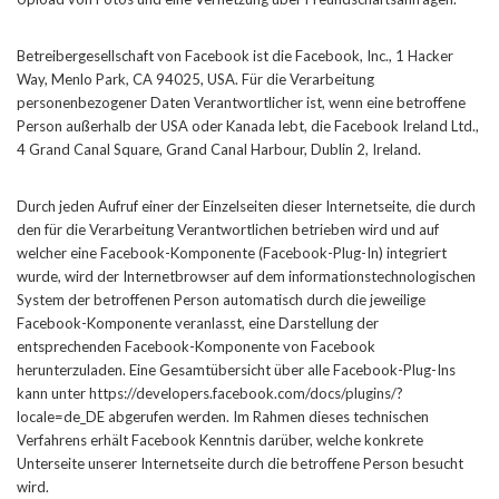
Betreibergesellschaft von Facebook ist die Facebook, Inc., 1 Hacker
Way, Menlo Park, CA 94025, USA. Für die Verarbeitung
personenbezogener Daten Verantwortlicher ist, wenn eine betroffene
Person außerhalb der USA oder Kanada lebt, die Facebook Ireland Ltd.,
4 Grand Canal Square, Grand Canal Harbour, Dublin 2, Ireland.
Durch jeden Aufruf einer der Einzelseiten dieser Internetseite, die durch
den für die Verarbeitung Verantwortlichen betrieben wird und auf
welcher eine Facebook-Komponente (Facebook-Plug-In) integriert
wurde, wird der Internetbrowser auf dem informationstechnologischen
System der betroffenen Person automatisch durch die jeweilige
Facebook-Komponente veranlasst, eine Darstellung der
entsprechenden Facebook-Komponente von Facebook
herunterzuladen. Eine Gesamtübersicht über alle Facebook-Plug-Ins
kann unter https://developers.facebook.com/docs/plugins/?
locale=de_DE abgerufen werden. Im Rahmen dieses technischen
Verfahrens erhält Facebook Kenntnis darüber, welche konkrete
Unterseite unserer Internetseite durch die betroffene Person besucht
wird.