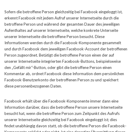
Sofern die betroffene Person gleichzeitig bei Facebook eingeloggt ist,
erkennt Facebook mit jedem Aufruf unserer Internetseite durch die
betroffene Person und während der gesamten Dauer des jeweiligen
Aufenthaltes auf unserer Internetseite, welche konkrete Unterseite
unserer Internetseite die betroffene Person besucht. Diese
Informationen werden durch die Facebook-Komponente gesammelt
und durch Facebook dem jeweiligen Facebook-Account der betroffenen
Person zugeordnet. Betätigt die betroffene Person einen der auf
unserer Internetseite integrierten Facebook-Buttons, beispielsweise
den „Gefällt mir“-Button, oder gibt die betroffene Person einen
Kommentar ab, ordnet Facebook diese Information dem persönlichen
Facebook-Benutzerkonto der betroffenen Person zu und speichert
diese personenbezogenen Daten.
Facebook erhält über die Facebook-Komponente immer dann eine
Information darüber, dass die betroffene Person unsere Internetseite
besucht hat, wenn die betroffene Person zum Zeitpunkt des Aufrufs
unserer Internetseite gleichzeitig bei Facebook eingeloggt ist; dies
findet unabhängig davon statt, ob die betroffene Person die Facebook-