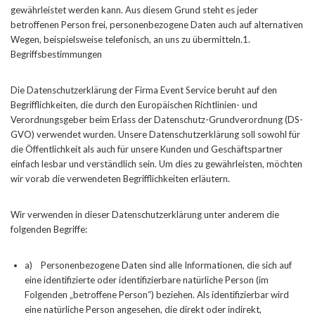
gewährleistet werden kann. Aus diesem Grund steht es jeder
betroffenen Person frei, personenbezogene Daten auch auf alternativen
Wegen, beispielsweise telefonisch, an uns zu übermitteln.1.
Begriffsbestimmungen
Die Datenschutzerklärung der Firma Event Service beruht auf den
Begrifflichkeiten, die durch den Europäischen Richtlinien- und
Verordnungsgeber beim Erlass der Datenschutz-Grundverordnung (DS-
GVO) verwendet wurden. Unsere Datenschutzerklärung soll sowohl für
die Öffentlichkeit als auch für unsere Kunden und Geschäftspartner
einfach lesbar und verständlich sein. Um dies zu gewährleisten, möchten
wir vorab die verwendeten Begrifflichkeiten erläutern.
Wir verwenden in dieser Datenschutzerklärung unter anderem die
folgenden Begriffe:
a) Personenbezogene Daten sind alle Informationen, die sich auf
eine identifizierte oder identifizierbare natürliche Person (im
Folgenden „betroffene Person“) beziehen. Als identifizierbar wird
eine natürliche Person angesehen, die direkt oder indirekt,