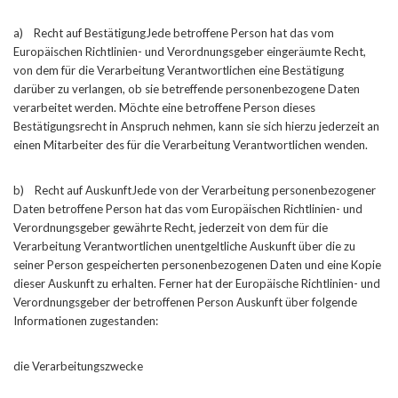
a) Recht auf BestätigungJede betroffene Person hat das vom
Europäischen Richtlinien- und Verordnungsgeber eingeräumte Recht,
von dem für die Verarbeitung Verantwortlichen eine Bestätigung
darüber zu verlangen, ob sie betreffende personenbezogene Daten
verarbeitet werden. Möchte eine betroffene Person dieses
Bestätigungsrecht in Anspruch nehmen, kann sie sich hierzu jederzeit an
einen Mitarbeiter des für die Verarbeitung Verantwortlichen wenden.
b) Recht auf AuskunftJede von der Verarbeitung personenbezogener
Daten betroffene Person hat das vom Europäischen Richtlinien- und
Verordnungsgeber gewährte Recht, jederzeit von dem für die
Verarbeitung Verantwortlichen unentgeltliche Auskunft über die zu
seiner Person gespeicherten personenbezogenen Daten und eine Kopie
dieser Auskunft zu erhalten. Ferner hat der Europäische Richtlinien- und
Verordnungsgeber der betroffenen Person Auskunft über folgende
Informationen zugestanden:
die Verarbeitungszwecke