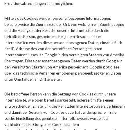
Provisionsabrechnungen zu ermöglichen.
Mittels des Cookies werden personenbezogene Informationen,
beispielsweise die Zugriffszeit, der Ort, von welchem ein Zugriff ausging
und die Häufigkeit der Besuche unserer Internetseite durch die
betroffene Person, gespeichert. Bei jedem Besuch unserer
Internetseiten werden diese personenbezogenen Daten, einschließlich
der IP-Adresse des von der betroffenen Person genutzten
Internetanschlusses, an Google in den Vereinigten Staaten von Amerika
übertragen. Diese personenbezogenen Daten werden durch Google in
den Vereinigten Staaten von Amerika gespeichert. Google gibt diese
über das technische Verfahren erhobenen personenbezogenen Daten
unter Umständen an Dritte weiter.
Die betroffene Person kann die Setzung von Cookies durch unsere
Internetseite, wie oben bereits dargestellt, jederzeit mittels einer
entsprechenden Einstellung des genutzten Internetbrowsers verhindern
und damit der Setzung von Cookies dauerhaft widersprechen. Eine
solche Einstellung des genutzten Internetbrowsers würde auch
verhindern, dass Google ein Cookie auf dem