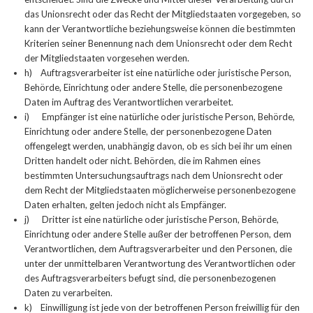
das Unionsrecht oder das Recht der Mitgliedstaaten vorgegeben, so
kann der Verantwortliche beziehungsweise können die bestimmten
Kriterien seiner Benennung nach dem Unionsrecht oder dem Recht
der Mitgliedstaaten vorgesehen werden.
h) Auftragsverarbeiter ist eine natürliche oder juristische Person,
Behörde, Einrichtung oder andere Stelle, die personenbezogene
Daten im Auftrag des Verantwortlichen verarbeitet.
i) Empfänger ist eine natürliche oder juristische Person, Behörde,
Einrichtung oder andere Stelle, der personenbezogene Daten
offengelegt werden, unabhängig davon, ob es sich bei ihr um einen
Dritten handelt oder nicht. Behörden, die im Rahmen eines
bestimmten Untersuchungsauftrags nach dem Unionsrecht oder
dem Recht der Mitgliedstaaten möglicherweise personenbezogene
Daten erhalten, gelten jedoch nicht als Empfänger.
j) Dritter ist eine natürliche oder juristische Person, Behörde,
Einrichtung oder andere Stelle außer der betroffenen Person, dem
Verantwortlichen, dem Auftragsverarbeiter und den Personen, die
unter der unmittelbaren Verantwortung des Verantwortlichen oder
des Auftragsverarbeiters befugt sind, die personenbezogenen
Daten zu verarbeiten.
k) Einwilligung ist jede von der betroffenen Person freiwillig für den