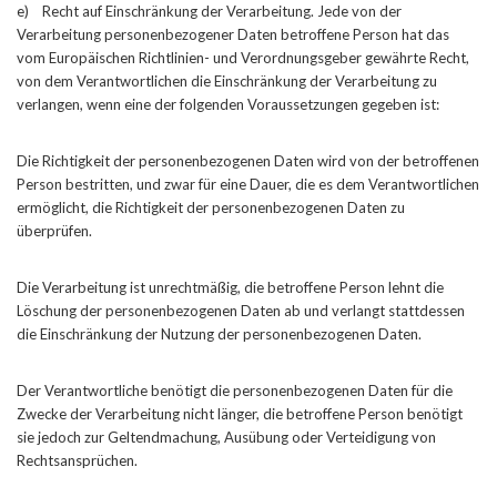
e) Recht auf Einschränkung der Verarbeitung. Jede von der
Verarbeitung personenbezogener Daten betroffene Person hat das
vom Europäischen Richtlinien- und Verordnungsgeber gewährte Recht,
von dem Verantwortlichen die Einschränkung der Verarbeitung zu
verlangen, wenn eine der folgenden Voraussetzungen gegeben ist:
Die Richtigkeit der personenbezogenen Daten wird von der betroffenen
Person bestritten, und zwar für eine Dauer, die es dem Verantwortlichen
ermöglicht, die Richtigkeit der personenbezogenen Daten zu
überprüfen.
Die Verarbeitung ist unrechtmäßig, die betroffene Person lehnt die
Löschung der personenbezogenen Daten ab und verlangt stattdessen
die Einschränkung der Nutzung der personenbezogenen Daten.
Der Verantwortliche benötigt die personenbezogenen Daten für die
Zwecke der Verarbeitung nicht länger, die betroffene Person benötigt
sie jedoch zur Geltendmachung, Ausübung oder Verteidigung von
Rechtsansprüchen.