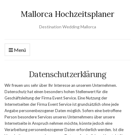
Mallorca Hochzeitsplaner
Destination Wedding Mallorca
Menü
Datenschutzerklärung
Wir freuen uns sehr über Ihr Interesse an unserem Unternehmen.
Datenschutz hat einen besonders hohen Stellenwert für die
Geschäftsleitung der Firma Event Service. Eine Nutzung der
Internetseiten der Firma Event Service ist grundsätzlich ohne jede
Angabe personenbezogener Daten möglich. Sofern eine betroffene
Person besondere Services unseres Unternehmens über unsere
Internetseite in Anspruch nehmen möchte, könnte jedoch eine
Verarbeitung personenbezogener Daten erforderlich werden. Ist die