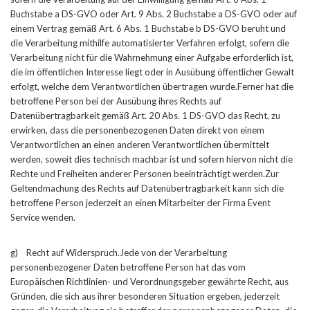
Buchstabe a DS-GVO oder Art. 9 Abs. 2 Buchstabe a DS-GVO oder auf
einem Vertrag gemäß Art. 6 Abs. 1 Buchstabe b DS-GVO beruht und
die Verarbeitung mithilfe automatisierter Verfahren erfolgt, sofern die
Verarbeitung nicht für die Wahrnehmung einer Aufgabe erforderlich ist,
die im öffentlichen Interesse liegt oder in Ausübung öffentlicher Gewalt
erfolgt, welche dem Verantwortlichen übertragen wurde.Ferner hat die
betroffene Person bei der Ausübung ihres Rechts auf
Datenübertragbarkeit gemäß Art. 20 Abs. 1 DS-GVO das Recht, zu
erwirken, dass die personenbezogenen Daten direkt von einem
Verantwortlichen an einen anderen Verantwortlichen übermittelt
werden, soweit dies technisch machbar ist und sofern hiervon nicht die
Rechte und Freiheiten anderer Personen beeinträchtigt werden.Zur
Geltendmachung des Rechts auf Datenübertragbarkeit kann sich die
betroffene Person jederzeit an einen Mitarbeiter der Firma Event
Service wenden.
g) Recht auf Widerspruch.Jede von der Verarbeitung
personenbezogener Daten betroffene Person hat das vom
Europäischen Richtlinien- und Verordnungsgeber gewährte Recht, aus
Gründen, die sich aus ihrer besonderen Situation ergeben, jederzeit