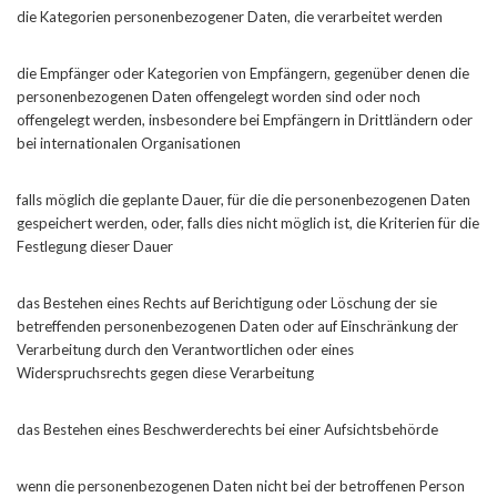
die Kategorien personenbezogener Daten, die verarbeitet werden
die Empfänger oder Kategorien von Empfängern, gegenüber denen die
personenbezogenen Daten offengelegt worden sind oder noch
offengelegt werden, insbesondere bei Empfängern in Drittländern oder
bei internationalen Organisationen
falls möglich die geplante Dauer, für die die personenbezogenen Daten
gespeichert werden, oder, falls dies nicht möglich ist, die Kriterien für die
Festlegung dieser Dauer
das Bestehen eines Rechts auf Berichtigung oder Löschung der sie
betreffenden personenbezogenen Daten oder auf Einschränkung der
Verarbeitung durch den Verantwortlichen oder eines
Widerspruchsrechts gegen diese Verarbeitung
das Bestehen eines Beschwerderechts bei einer Aufsichtsbehörde
wenn die personenbezogenen Daten nicht bei der betroffenen Person