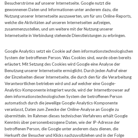
Besucherströme auf unserer Internetseite. Google nutzt die
gewonnenen Daten und Informationen unter anderem dazu, die
Nutzung unserer Internetseite auszuwerten, um für uns Online-Reports,
welche die Aktivitäten auf unseren Internetseiten aufzeigen,
zusammenzustellen, und um weitere mit der Nutzung unserer
Internetseite in Verbindung stehende Dienstleistungen zu erbringen.
Google Analytics setzt ein Cookie auf dem informationstechnologischen
System der betroffenen Person. Was Cookies sind, wurde oben bereits
erläutert. Mit Setzung des Cookies wird Google eine Analyse der
Benutzung unserer Internetseite ermöglicht. Durch jeden Aufruf einer
der Einzelseiten dieser Internetseite, die durch den für die Verarbeitung
Verantwortlichen betrieben wird und auf welcher eine Google-
Analytics-Komponente integriert wurde, wird der Internetbrowser auf
dem informationstechnologischen System der betroffenen Person
automatisch durch die jeweilige Google-Analytics-Komponente
veranlasst, Daten zum Zwecke der Online-Analyse an Google zu
übermitteln. Im Rahmen dieses technischen Verfahrens erhält Google
Kenntnis über personenbezogene Daten, wie der IP-Adresse der
betroffenen Person, die Google unter anderem dazu dienen, die
Herkunft der Besucher und Klicks nachzuvollziehen und in der Folge