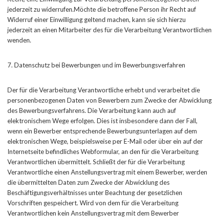
jederzeit zu widerrufen.Möchte die betroffene Person ihr Recht auf
Widerruf einer Einwilligung geltend machen, kann sie sich hierzu
jederzeit an einen Mitarbeiter des für die Verarbeitung Verantwortlichen
wenden.
7. Datenschutz bei Bewerbungen und im Bewerbungsverfahren
Der für die Verarbeitung Verantwortliche erhebt und verarbeitet die
personenbezogenen Daten von Bewerbern zum Zwecke der Abwicklung
des Bewerbungsverfahrens. Die Verarbeitung kann auch auf
elektronischem Wege erfolgen. Dies ist insbesondere dann der Fall,
wenn ein Bewerber entsprechende Bewerbungsunterlagen auf dem
elektronischen Wege, beispielsweise per E-Mail oder über ein auf der
Internetseite befindliches Webformular, an den für die Verarbeitung
Verantwortlichen übermittelt. Schließt der für die Verarbeitung
Verantwortliche einen Anstellungsvertrag mit einem Bewerber, werden
die übermittelten Daten zum Zwecke der Abwicklung des
Beschäftigungsverhältnisses unter Beachtung der gesetzlichen
Vorschriften gespeichert. Wird von dem für die Verarbeitung
Verantwortlichen kein Anstellungsvertrag mit dem Bewerber