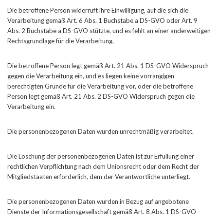
Die betroffene Person widerruft ihre Einwilligung, auf die sich die
Verarbeitung gemäß Art. 6 Abs. 1 Buchstabe a DS-GVO oder Art. 9
Abs. 2 Buchstabe a DS-GVO stützte, und es fehlt an einer anderweitigen
Rechtsgrundlage für die Verarbeitung.
Die betroffene Person legt gemäß Art. 21 Abs. 1 DS-GVO Widerspruch
gegen die Verarbeitung ein, und es liegen keine vorrangigen
berechtigten Gründe für die Verarbeitung vor, oder die betroffene
Person legt gemäß Art. 21 Abs. 2 DS-GVO Widerspruch gegen die
Verarbeitung ein.
Die personenbezogenen Daten wurden unrechtmäßig verarbeitet.
Die Löschung der personenbezogenen Daten ist zur Erfüllung einer
rechtlichen Verpflichtung nach dem Unionsrecht oder dem Recht der
Mitgliedstaaten erforderlich, dem der Verantwortliche unterliegt.
Die personenbezogenen Daten wurden in Bezug auf angebotene
Dienste der Informationsgesellschaft gemäß Art. 8 Abs. 1 DS-GVO