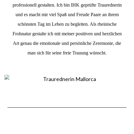
professionell gestalten. Ich bin IHK geprüfte Traurednerin
und es macht mir viel Spaß und Freude Paare an ihrem
schönsten Tag im Leben zu begleiten. Als rheinische
Frohnatur gestalte ich mit meiner positiven und herzlichen
Art genau die emotionale und persönliche Zeremonie, die
man sich für seine freie Trauung wünscht.