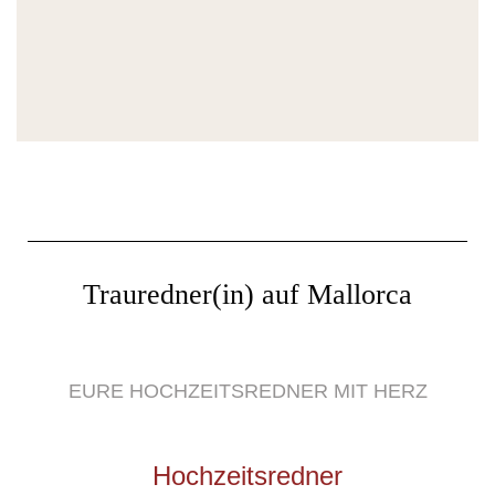
Trauredner(in) auf Mallorca
EURE HOCHZEITSREDNER MIT HERZ
Hochzeitsredner