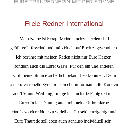
EURE TRAUREDNERIN MIT DER STIMME
Freie Redner International
Mein Name ist Serap. Meine Hochzeitsreden sind
gefühlvoll, fesselnd und individuell auf Euch zugeschnitten.
Ich berühre mit meinen Reden nicht nur Eure Herzen,
sondern auch die Eurer Gäste. Für den ein und anderen
wird meine Stimme sicherlich bekannt vorkommen. Denn
als professionelle Synchronsprecherin für namhafte Kunden
aus TV und Werbung, bringe ich auch die Fähigkeit mit,
Eurer freien Trauung auch mit meiner Stimmfarbe
eine besondere Note zu verleihen. Ihr seid einzigartig; und
Eure Traurede soll eben auch genauso individuell sein.