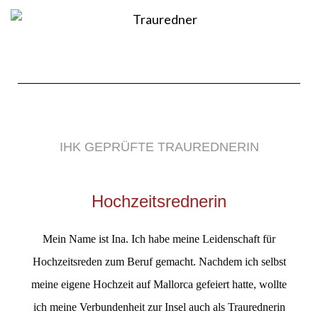
IHK GEPRÜFTE TRAUREDNERIN
Hochzeitsrednerin
Mein Name ist Ina. Ich habe meine Leidenschaft für
Hochzeitsreden zum Beruf gemacht. Nachdem ich selbst
meine eigene Hochzeit auf Mallorca gefeiert hatte, wollte
ich meine Verbundenheit zur Insel auch als Traurednerin