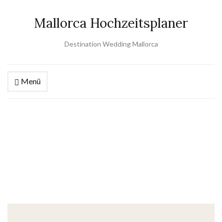
Mallorca Hochzeitsplaner
Destination Wedding Mallorca
Menü