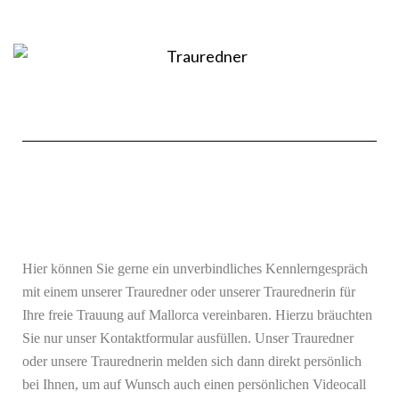
Hier können Sie gerne ein unverbindliches Kennlerngespräch
mit einem unserer Trauredner oder unserer Traurednerin für
Ihre freie Trauung auf Mallorca vereinbaren. Hierzu bräuchten
Sie nur unser Kontaktformular ausfüllen. Unser Trauredner
oder unsere Traurednerin melden sich dann direkt persönlich
bei Ihnen, um auf Wunsch auch einen persönlichen Videocall