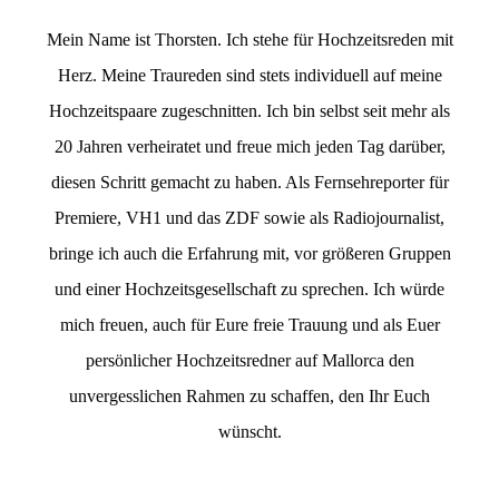
Mein Name ist Thorsten. Ich stehe für Hochzeitsreden mit
Herz. Meine Traureden sind stets individuell auf meine
Hochzeitspaare zugeschnitten. Ich bin selbst seit mehr als
20 Jahren verheiratet und freue mich jeden Tag darüber,
diesen Schritt gemacht zu haben. Als Fernsehreporter für
Premiere, VH1 und das ZDF sowie als Radiojournalist,
bringe ich auch die Erfahrung mit, vor größeren Gruppen
und einer Hochzeitsgesellschaft zu sprechen. Ich würde
mich freuen, auch für Eure freie Trauung und als Euer
persönlicher Hochzeitsredner auf Mallorca den
unvergesslichen Rahmen zu schaffen, den Ihr Euch
wünscht.