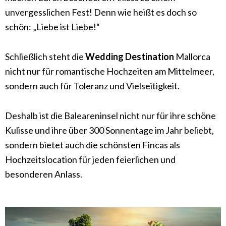
unvergesslichen Fest! Denn wie heißt es doch so
schön: „Liebe ist Liebe!“
Schließlich steht die
Wedding Destination
Mallorca
nicht nur für romantische Hochzeiten am Mittelmeer,
sondern auch für Toleranz und Vielseitigkeit.
Deshalb ist die Baleareninsel nicht nur für ihre schöne
Kulisse und ihre über 300 Sonnentage im Jahr beliebt,
sondern bietet auch die schönsten Fincas als
Hochzeitslocation für jeden feierlichen und
besonderen Anlass.