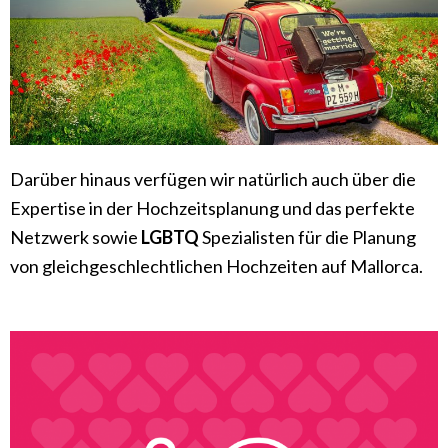
Darüber hinaus verfügen wir natürlich auch über die
Expertise in der Hochzeitsplanung und das perfekte
Netzwerk sowie
LGBTQ
Spezialisten für die Planung
von gleichgeschlechtlichen Hochzeiten auf Mallorca.