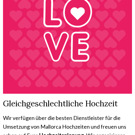
Gleichgeschlechtliche Hochzeit
Wir verfügen über die besten Dienstleister für die
Umsetzung von Mallorca Hochzeiten und
freuen uns