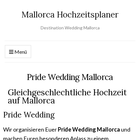
Mallorca Hochzeitsplaner
Destination Wedding Mallorca
Menü
Pride Wedding Mallorca
Gleichgeschlechtliche Hochzeit
auf Mallorca
Pride Wedding
Wir organisieren Euer
Pride Wedding
Mallorca
und
machen Euren besonderen Anlass zu einem