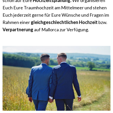
schon auf Eure
Hochzeitsplanung.
Wir organisieren
Euch Eure Traumhochzeit am Mittelmeer und stehen
Euch jederzeit gerne für Eure Wünsche und Fragen im
Rahmen einer
gleichgeschlechtlichen Hochzeit
bzw.
Verpartnerung
auf Mallorca zur Verfügung.