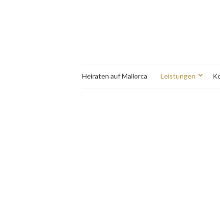
Heiraten auf Mallorca
Leistungen
Ko